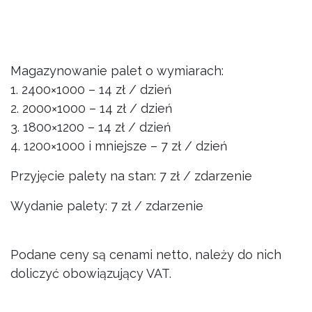
Magazynowanie palet o wymiarach:
1. 2400×1000 – 14 zł / dzień
2. 2000×1000 – 14 zł / dzień
3. 1800×1200 – 14 zł / dzień
4. 1200×1000 i mniejsze – 7 zł / dzień
Przyjęcie palety na stan: 7 zł / zdarzenie
Wydanie palety: 7 zł / zdarzenie
Podane ceny są cenami netto, należy do nich
doliczyć obowiązujący VAT.