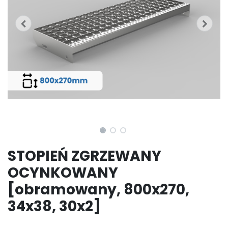
STOPIEŃ ZGRZEWANY
OCYNKOWANY
[obramowany, 800x270,
34x38, 30x2]