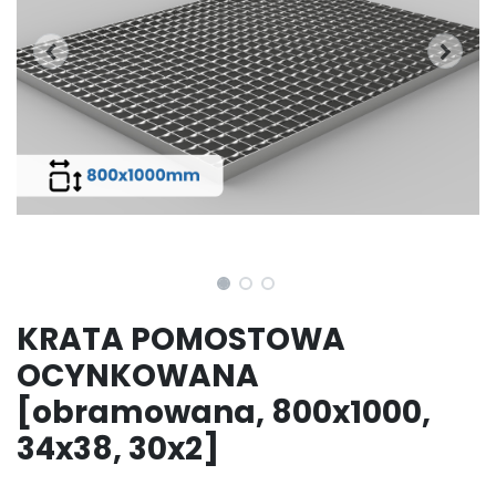
KRATA POMOSTOWA
OCYNKOWANA
[obramowana, 800x1000,
34x38, 30x2]