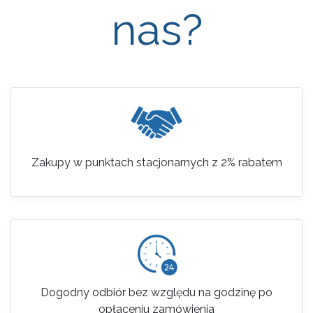
nas?
Zakupy w punktach stacjonarnych z 2% rabatem
Dogodny odbiór bez względu na godzinę po
opłaceniu zamówienia